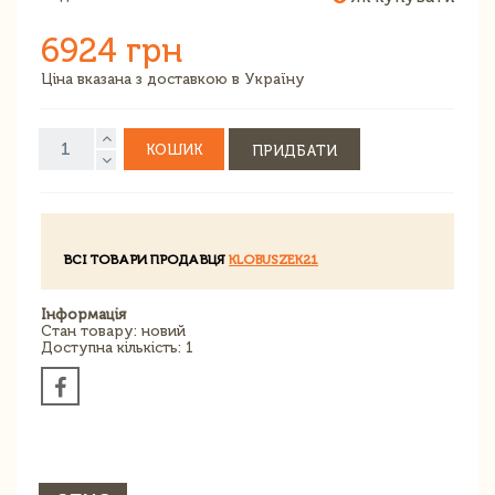
6924 грн
Ціна вказана з доставкою в Україну
КОШИК
ПРИДБАТИ
ВСІ ТОВАРИ ПРОДАВЦЯ
KLOBUSZEK21
Інформація
Стан товару: новий
Доступна кількість: 1