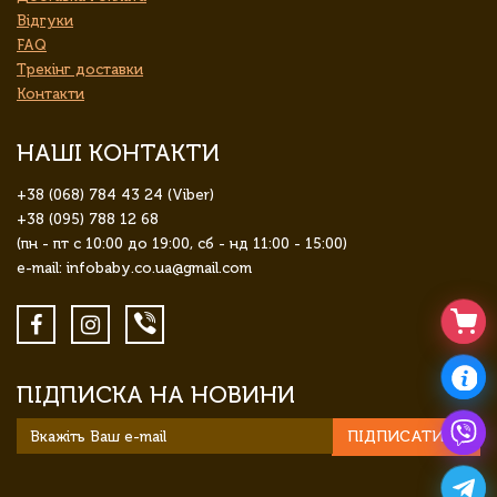
Відгуки
FAQ
Трекінг доставки
Контакти
НАШІ КОНТАКТИ
+38 (068) 784 43 24 (Viber)
+38 (095) 788 12 68
(пн - пт с 10:00 до 19:00, сб - нд 11:00 - 15:00)
e-mail: infobaby.co.ua@gmail.com
ПІДПИСКА НА НОВИНИ
ПІДПИСАТИСЯ