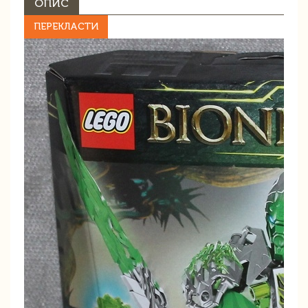
ОПИС
ПЕРЕКЛАСТИ