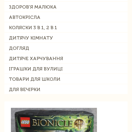
ЗДОРОВ'Я МАЛЮКА
АВТОКРІСЛА
КОЛЯСКИ 3 В 1, 2 В 1
ДИТЯЧУ КІМНАТУ
ДОГЛЯД
ДИТЯЧЕ ХАРЧУВАННЯ
ІГРАШКИ ДЛЯ ВУЛИЦІ
ТОВАРИ ДЛЯ ШКОЛИ
ДЛЯ ВЕЧІРКИ