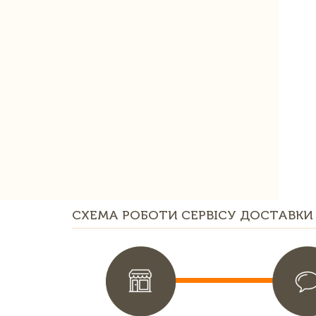
СХЕМА РОБОТИ СЕРВІСУ ДОСТАВКИ 