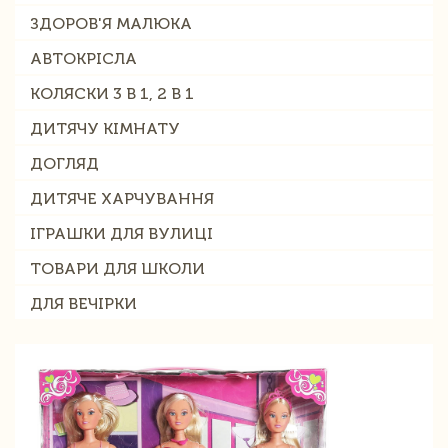
ЗДОРОВ'Я МАЛЮКА
АВТОКРІСЛА
КОЛЯСКИ 3 В 1, 2 В 1
ДИТЯЧУ КІМНАТУ
ДОГЛЯД
ДИТЯЧЕ ХАРЧУВАННЯ
ІГРАШКИ ДЛЯ ВУЛИЦІ
ТОВАРИ ДЛЯ ШКОЛИ
ДЛЯ ВЕЧІРКИ