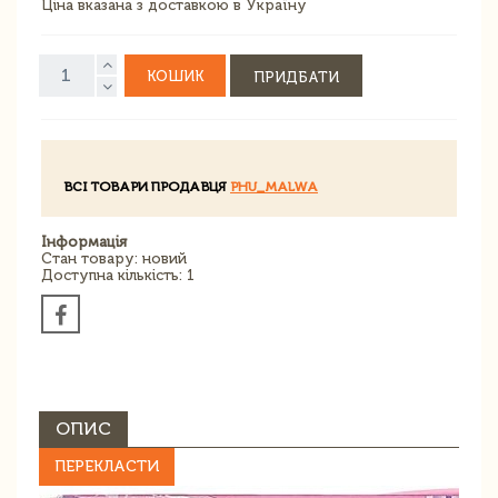
Ціна вказана з доставкою в Україну
КОШИК
ПРИДБАТИ
ВСІ ТОВАРИ ПРОДАВЦЯ
PHU_MALWA
Інформація
Стан товару: новий
Доступна кількість: 1
ОПИС
ПЕРЕКЛАСТИ