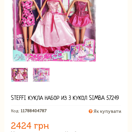
STEFFI КУКЛА НАБОР ИЗ 3 КУКОЛ SIMBA 57249
Код:
11788404787
Як купувати
2424 грн