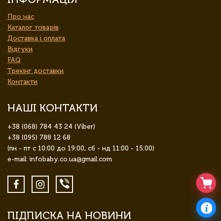
Про нас
Каталог товарів
Доставка і оплата
Відгуки
FAQ
Трекінг доставки
Контакти
НАШІ КОНТАКТИ
+38 (068) 784 43 24 (Viber)
+38 (095) 788 12 68
(пн - пт с 10:00 до 19:00, сб - нд 11:00 - 15:00)
e-mail: infobaby.co.ua@gmail.com
ПІДПИСКА НА НОВИНИ