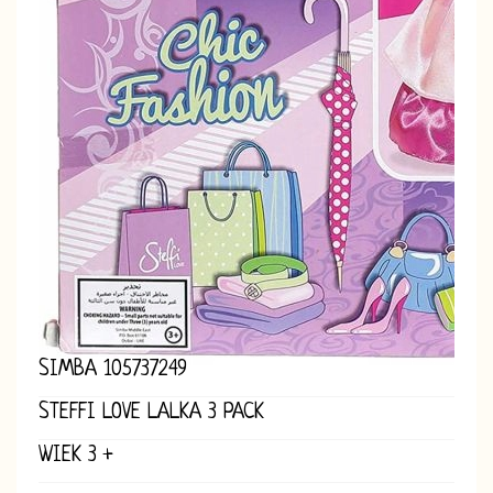
SIMBA 105737249
STEFFI LOVE LALKA 3 PACK
WIEK 3 +