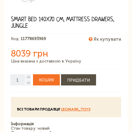
SMART BED 140X70 СМ, MATTRESS DRAWERS,
JUNGLE
Код:
11778693969
Як купувати
8039 грн
Ціна вказана з доставкою в Україну
КОШИК
ПРИДБАТИ
ВСІ ТОВАРИ ПРОДАВЦЯ
LEOMARK_TOYS
Інформація
Стан товару: новий