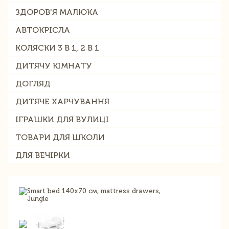
ЗДОРОВ'Я МАЛЮКА
АВТОКРІСЛА
КОЛЯСКИ 3 В 1, 2 В 1
ДИТЯЧУ КІМНАТУ
ДОГЛЯД
ДИТЯЧЕ ХАРЧУВАННЯ
ІГРАШКИ ДЛЯ ВУЛИЦІ
ТОВАРИ ДЛЯ ШКОЛИ
ДЛЯ ВЕЧІРКИ