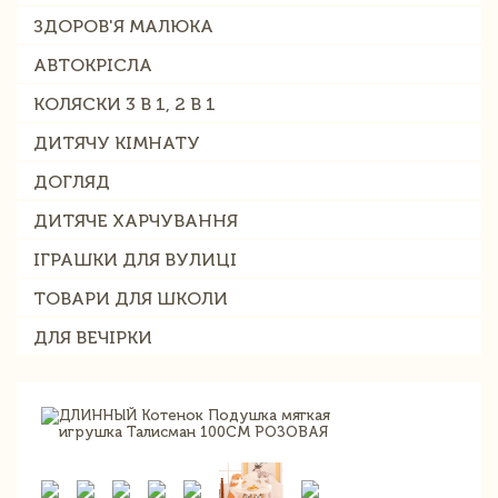
ЗДОРОВ'Я МАЛЮКА
АВТОКРІСЛА
КОЛЯСКИ 3 В 1, 2 В 1
ДИТЯЧУ КІМНАТУ
ДОГЛЯД
ДИТЯЧЕ ХАРЧУВАННЯ
ІГРАШКИ ДЛЯ ВУЛИЦІ
ТОВАРИ ДЛЯ ШКОЛИ
ДЛЯ ВЕЧІРКИ