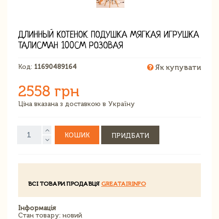
ДЛИННЫЙ КОТЕНОК ПОДУШКА МЯГКАЯ ИГРУШКА
ТАЛИСМАН 100СМ РОЗОВАЯ
Код:
11690489164
Як купувати
2558 грн
Ціна вказана з доставкою в Україну
КОШИК
ПРИДБАТИ
ВСІ ТОВАРИ ПРОДАВЦЯ
GREATAIRINFO
Інформація
Стан товару: новий