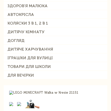
ЗДОРОВ'Я МАЛЮКА
АВТОКРІСЛА
КОЛЯСКИ 3 В 1, 2 В 1
ДИТЯЧУ КІМНАТУ
ДОГЛЯД
ДИТЯЧЕ ХАРЧУВАННЯ
ІГРАШКИ ДЛЯ ВУЛИЦІ
ТОВАРИ ДЛЯ ШКОЛИ
ДЛЯ ВЕЧІРКИ