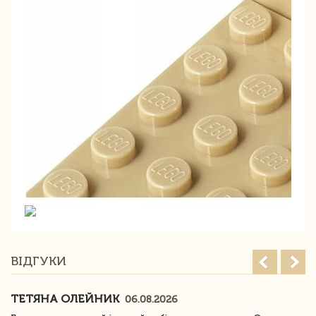
ВІДГУКИ
ТЕТЯНА ОЛЕЙНИК
06.08.2026