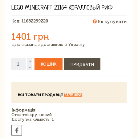
LEGO MINECRAFT 21164 КОРАЛЛОВЫЙ РИФ
Код:
11682299220
Як купувати
1401 грн
Ціна вказана з доставкою в Україну
КОШИК
ПРИДБАТИ
ВСІ ТОВАРИ ПРОДАВЦЯ
MAGER73
Інформація
Стан товару: новий
Доступна кількість: 1