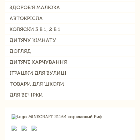
ЗДОРОВ'Я МАЛЮКА
АВТОКРІСЛА
КОЛЯСКИ 3 В 1, 2 В 1
ДИТЯЧУ КІМНАТУ
ДОГЛЯД
ДИТЯЧЕ ХАРЧУВАННЯ
ІГРАШКИ ДЛЯ ВУЛИЦІ
ТОВАРИ ДЛЯ ШКОЛИ
ДЛЯ ВЕЧІРКИ