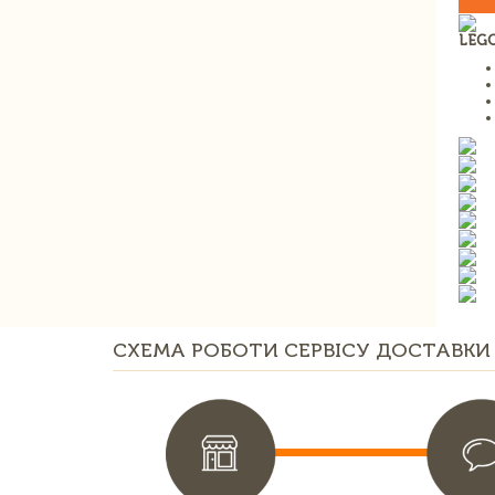
LEGO
СХЕМА РОБОТИ СЕРВІСУ ДОСТАВКИ 