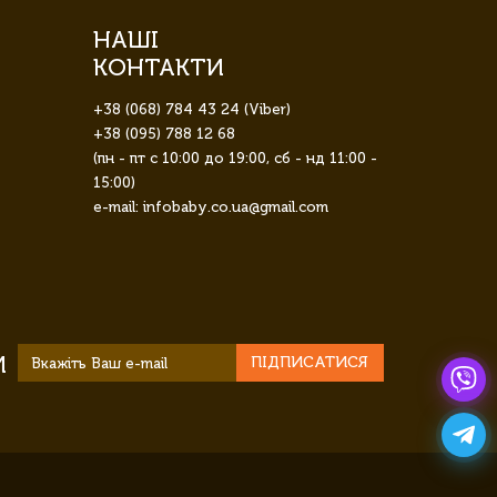
НАШІ
КОНТАКТИ
+38 (068) 784 43 24 (Viber)
+38 (095) 788 12 68
(пн - пт с 10:00 до 19:00, сб - нд 11:00 -
15:00)
e-mail: infobaby.co.ua@gmail.com
И
ПІДПИСАТИСЯ