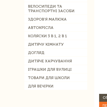
ВЕЛОСИПЕДИ ТА
ТРАНСПОРТНІ ЗАСОБИ
ЗДОРОВ'Я МАЛЮКА
АВТОКРІСЛА
КОЛЯСКИ 3 В 1, 2 В 1
ДИТЯЧУ КІМНАТУ
ДОГЛЯД
ДИТЯЧЕ ХАРЧУВАННЯ
ІГРАШКИ ДЛЯ ВУЛИЦІ
ТОВАРИ ДЛЯ ШКОЛИ
ДЛЯ ВЕЧІРКИ
О
ПЕ