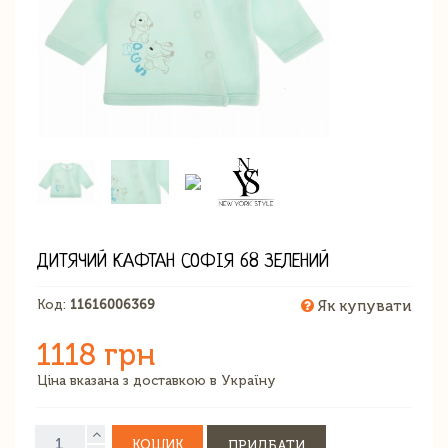
ДИТЯЧИЙ КАФТАН СОФІЯ 68 ЗЕЛЕНИЙ
Код:
11616006369
Як купувати
1118 грн
Ціна вказана з доставкою в Україну
КОШИК
ПРИДБАТИ