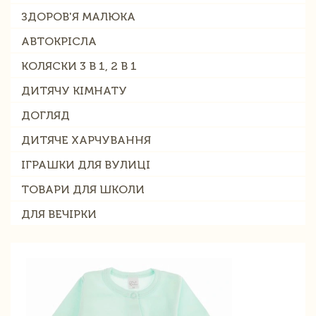
ЗДОРОВ'Я МАЛЮКА
АВТОКРІСЛА
КОЛЯСКИ 3 В 1, 2 В 1
ДИТЯЧУ КІМНАТУ
ДОГЛЯД
ДИТЯЧЕ ХАРЧУВАННЯ
ІГРАШКИ ДЛЯ ВУЛИЦІ
ТОВАРИ ДЛЯ ШКОЛИ
ДЛЯ ВЕЧІРКИ