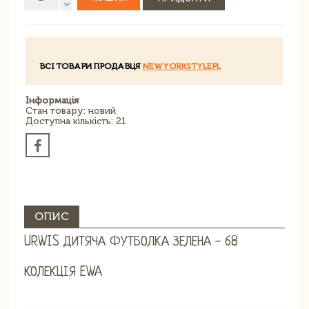
ВСІ ТОВАРИ ПРОДАВЦЯ
NEWYORKSTYLEPL
Інформація
Стан товару: новий
Доступна кількість: 21
ОПИС
URWIS ДИТЯЧА ФУТБОЛКА ЗЕЛЕНА - 68
КОЛЕКЦІЯ EWA