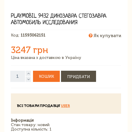
PLAYMOBIL 9432 ДИНОЗАВРА СТЕГОЗАВРА
АВТОМОБИЛЬ ИССЛЕДОВАНИЯ
Код:
11593062151
Як купувати
3247 грн
Ціна вказана з доставкою в Україну
КОШИК
ПРИДБАТИ
ВСІ ТОВАРИ ПРОДАВЦЯ
USER
Інформація
Стан товару: новий
Доступна кількість: 1