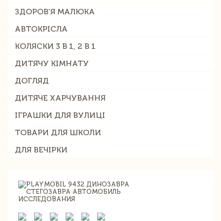
ЗДОРОВ'Я МАЛЮКА
АВТОКРІСЛА
КОЛЯСКИ 3 В 1, 2 В 1
ДИТЯЧУ КІМНАТУ
ДОГЛЯД
ДИТЯЧЕ ХАРЧУВАННЯ
ІГРАШКИ ДЛЯ ВУЛИЦІ
ТОВАРИ ДЛЯ ШКОЛИ
ДЛЯ ВЕЧІРКИ