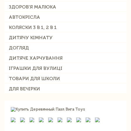
ЗДОРОВ'Я МАЛЮКА
АВТОКРІСЛА
КОЛЯСКИ 3 В 1, 2 В 1
ДИТЯЧУ КІМНАТУ
ДОГЛЯД
ДИТЯЧЕ ХАРЧУВАННЯ
ІГРАШКИ ДЛЯ ВУЛИЦІ
ТОВАРИ ДЛЯ ШКОЛИ
ДЛЯ ВЕЧІРКИ