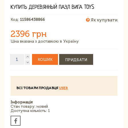
КУПИТЬ ДЕРЕВЯННЫЙ ПАЗЛ ВИГА TOYS
Код:
11586438866
Як купувати
2396 грн
Ціна вказана з доставкою в Україну
КОШИК
ПРИДБАТИ
ВСІ ТОВАРИ ПРОДАВЦЯ
USER
Інформація
Стан товару: новий
Доступна кількість: 1