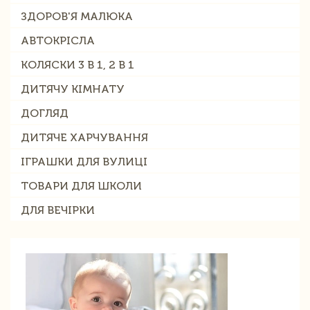
ЗДОРОВ'Я МАЛЮКА
АВТОКРІСЛА
КОЛЯСКИ 3 В 1, 2 В 1
ДИТЯЧУ КІМНАТУ
ДОГЛЯД
ДИТЯЧЕ ХАРЧУВАННЯ
ІГРАШКИ ДЛЯ ВУЛИЦІ
ТОВАРИ ДЛЯ ШКОЛИ
ДЛЯ ВЕЧІРКИ