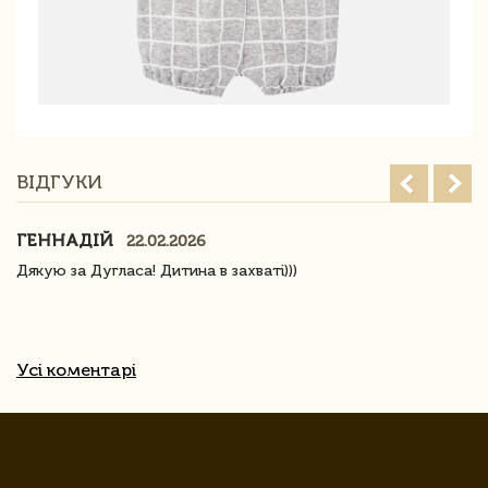
ВІДГУКИ
ГЕННАДІЙ
22.02.2026
Дякую за Дугласа! Дитина в захваті)))
Усі коментарі