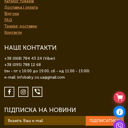
Каталог товарів
Доставка і оплата
Відгуки
FAQ
Трекінг доставки
Контакти
НАШІ КОНТАКТИ
+38 (068) 784 43 24 (Viber)
+38 (095) 788 12 68
(пн - пт с 10:00 до 19:00, сб - нд 11:00 - 15:00)
e-mail: infobaby.co.ua@gmail.com
ПІДПИСКА НА НОВИНИ
ПІДПИСАТИСЯ