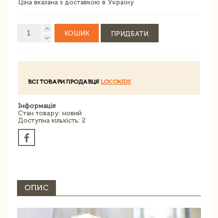
Ціна вказана з доставкою в Україну
КОШИК
ПРИДБАТИ
ВСІ ТОВАРИ ПРОДАВЦЯ
LOCOKIDS
Інформація
Стан товару: новий
Доступна кількість: 2
ОПИС