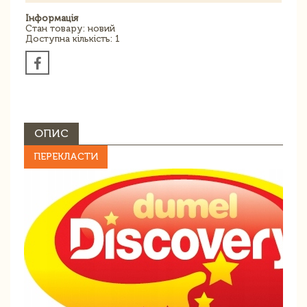
Інформація
Стан товару: новий
Доступна кількість: 1
ОПИС
ПЕРЕКЛАСТИ