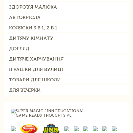
ЗДОРОВ'Я МАЛЮКА
АВТОКРІСЛА
КОЛЯСКИ 3 В 1, 2 В 1
ДИТЯЧУ КІМНАТУ
ДОГЛЯД
ДИТЯЧЕ ХАРЧУВАННЯ
ІГРАШКИ ДЛЯ ВУЛИЦІ
ТОВАРИ ДЛЯ ШКОЛИ
ДЛЯ ВЕЧІРКИ