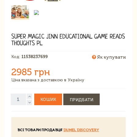
SUPER MAGIC JINN EDUCATIONAL GAME READS
THOUGHTS PL
Код:
11538237699
Як купувати
2985 грн
Ціна вказана з доставкою в Україну
КОШИК
ПРИДБАТИ
ВСІ ТОВАРИ ПРОДАВЦЯ
DUMEL DISCOVERY