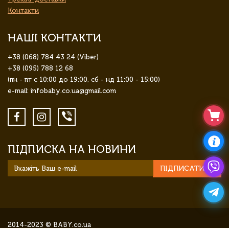
Контакти
НАШІ КОНТАКТИ
+38 (068) 784 43 24 (Viber)
+38 (095) 788 12 68
(пн - пт с 10:00 до 19:00, сб - нд 11:00 - 15:00)
e-mail: infobaby.co.ua@gmail.com
ПІДПИСКА НА НОВИНИ
ПІДПИСАТИСЯ
2014-2023 © BABY.co.ua