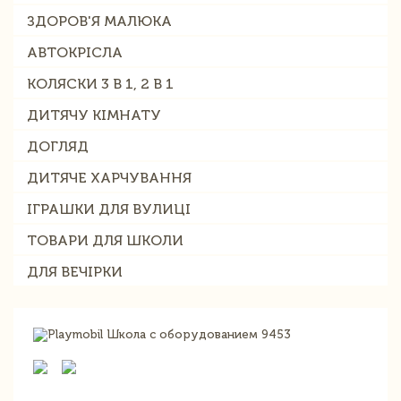
ЗДОРОВ'Я МАЛЮКА
АВТОКРІСЛА
КОЛЯСКИ 3 В 1, 2 В 1
ДИТЯЧУ КІМНАТУ
ДОГЛЯД
ДИТЯЧЕ ХАРЧУВАННЯ
ІГРАШКИ ДЛЯ ВУЛИЦІ
ТОВАРИ ДЛЯ ШКОЛИ
ДЛЯ ВЕЧІРКИ