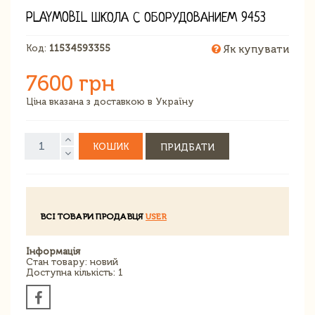
PLAYMOBIL ШКОЛА С ОБОРУДОВАНИЕМ 9453
Код:
11534593355
Як купувати
7600 грн
Ціна вказана з доставкою в Україну
КОШИК
ПРИДБАТИ
ВСІ ТОВАРИ ПРОДАВЦЯ
USER
Інформація
Стан товару: новий
Доступна кількість: 1