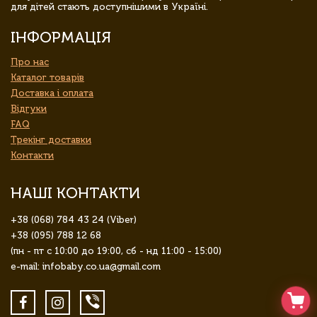
для дітей стають доступнішими в Україні.
ІНФОРМАЦІЯ
Про нас
Каталог товарів
Доставка і оплата
Відгуки
FAQ
Трекінг доставки
Контакти
НАШІ КОНТАКТИ
+38 (068) 784 43 24 (Viber)
+38 (095) 788 12 68
(пн - пт с 10:00 до 19:00, сб - нд 11:00 - 15:00)
e-mail: infobaby.co.ua@gmail.com