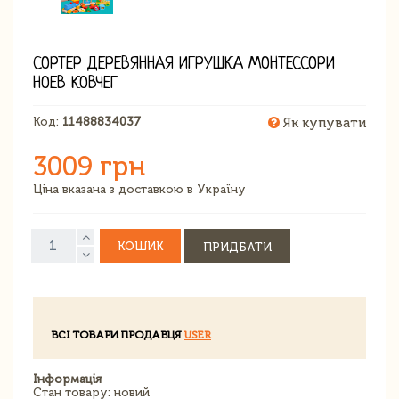
СОРТЕР ДЕРЕВЯННАЯ ИГРУШКА МОНТЕССОРИ
НОЕВ КОВЧЕГ
Код:
11488834037
Як купувати
3009 грн
Ціна вказана з доставкою в Україну
КОШИК
ПРИДБАТИ
ВСІ ТОВАРИ ПРОДАВЦЯ
USER
Інформація
Стан товару: новий