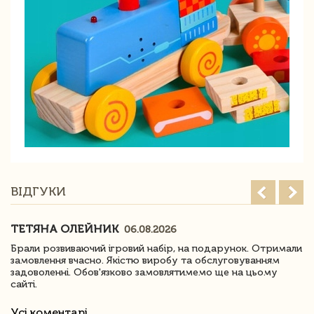
ВІДГУКИ
ТЕТЯНА ОЛЕЙНИК
06.08.2026
Брали розвиваючий ігровий набір, на подарунок. Отримали
замовлення вчасно. Якістю виробу та обслуговуванням
задоволенні. Обов'язково замовлятимемо ще на цьому
сайті.
Усі коментарі