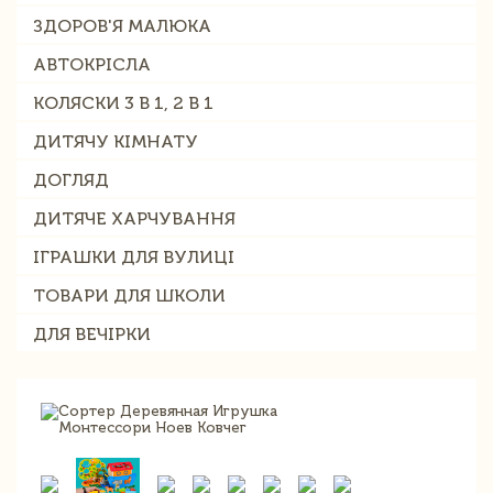
ЗДОРОВ'Я МАЛЮКА
АВТОКРІСЛА
КОЛЯСКИ 3 В 1, 2 В 1
ДИТЯЧУ КІМНАТУ
ДОГЛЯД
ДИТЯЧЕ ХАРЧУВАННЯ
ІГРАШКИ ДЛЯ ВУЛИЦІ
ТОВАРИ ДЛЯ ШКОЛИ
ДЛЯ ВЕЧІРКИ