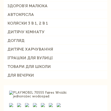
ЗДОРОВ'Я МАЛЮКА
АВТОКРІСЛА
КОЛЯСКИ 3 В 1, 2 В 1
ДИТЯЧУ КІМНАТУ
ДОГЛЯД
ДИТЯЧЕ ХАРЧУВАННЯ
ІГРАШКИ ДЛЯ ВУЛИЦІ
ТОВАРИ ДЛЯ ШКОЛИ
ДЛЯ ВЕЧІРКИ