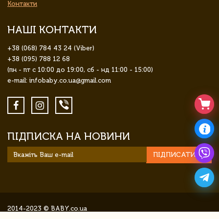
Контакти
НАШІ КОНТАКТИ
+38 (068) 784 43 24 (Viber)
+38 (095) 788 12 68
(пн - пт с 10:00 до 19:00, сб - нд 11:00 - 15:00)
e-mail: infobaby.co.ua@gmail.com
ПІДПИСКА НА НОВИНИ
ПІДПИСАТИСЯ
2014-2023 © BABY.co.ua