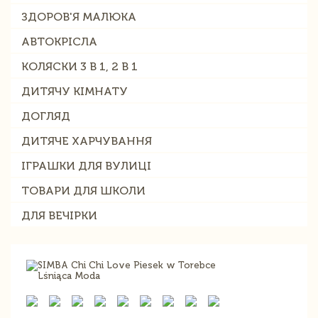
ЗДОРОВ'Я МАЛЮКА
АВТОКРІСЛА
КОЛЯСКИ 3 В 1, 2 В 1
ДИТЯЧУ КІМНАТУ
ДОГЛЯД
ДИТЯЧЕ ХАРЧУВАННЯ
ІГРАШКИ ДЛЯ ВУЛИЦІ
ТОВАРИ ДЛЯ ШКОЛИ
ДЛЯ ВЕЧІРКИ