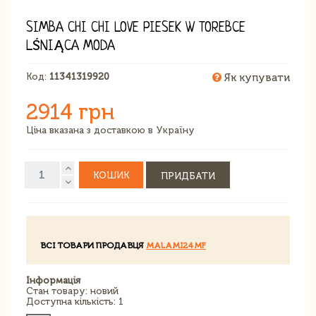
SIMBA CHI CHI LOVE PIESEK W TOREBCE
LŚNIĄCA MODA
Код:
11341319920
Як купувати
2914 грн
Ціна вказана з доставкою в Україну
КОШИК
ПРИДБАТИ
ВСІ ТОВАРИ ПРОДАВЦЯ
MALAMI24MF
Інформація
Стан товару: новий
Доступна кількість: 1