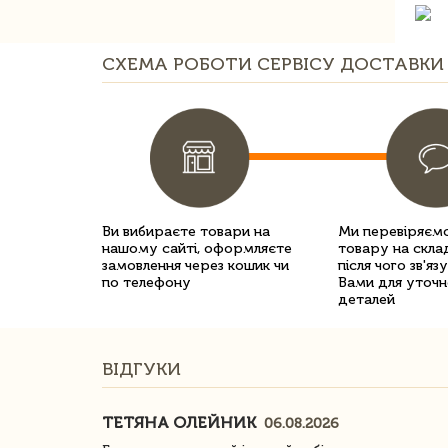
СХЕМА РОБОТИ СЕРВІСУ ДОСТАВКИ 
Ви вибираєте товари на
Ми перевіряємо
нашому сайті, оформляєте
товару на склад
замовлення через кошик чи
після чого зв'яз
по телефону
Вами для уточн
деталей
ВІДГУКИ
ТЕТЯНА ОЛЕЙНИК
06.08.2026