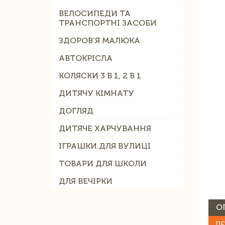
ВЕЛОСИПЕДИ ТА
ТРАНСПОРТНІ ЗАСОБИ
ЗДОРОВ'Я МАЛЮКА
АВТОКРІСЛА
КОЛЯСКИ 3 В 1, 2 В 1
ДИТЯЧУ КІМНАТУ
ДОГЛЯД
ДИТЯЧЕ ХАРЧУВАННЯ
ІГРАШКИ ДЛЯ ВУЛИЦІ
ТОВАРИ ДЛЯ ШКОЛИ
ДЛЯ ВЕЧІРКИ
О
ПЕ