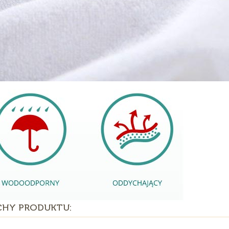
CHY PRODUKTU: