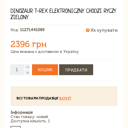
DINOZAUR T-REX ELEKTRONICZNY CHODZI RYCZY
ZIELONY
Код:
11271441089
Як купувати
2396 грн
Ціна вказана з доставкою в Україну
КОШИК
ПРИДБАТИ
ВСІ ТОВАРИ ПРОДАВЦЯ
ILOVIT
Інформація
Стан товару: новий
Доступна кількість: 1