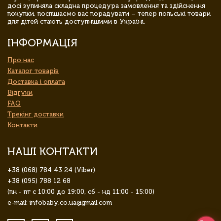
досі зупиняла складна процедура замовлення та здійснення
покупки, поспішаємо вас порадувати – тепер польські товари
для дітей стають доступнішими в Україні.
ІНФОРМАЦІЯ
Про нас
Каталог товарів
Доставка і оплата
Відгуки
FAQ
Трекінг доставки
Контакти
НАШІ КОНТАКТИ
+38 (068) 784 43 24 (Viber)
+38 (095) 788 12 68
(пн - пт с 10:00 до 19:00, сб - нд 11:00 - 15:00)
e-mail: infobaby.co.ua@gmail.com