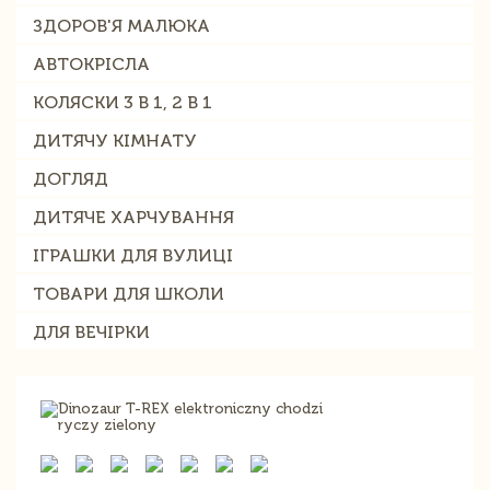
ЗДОРОВ'Я МАЛЮКА
АВТОКРІСЛА
КОЛЯСКИ 3 В 1, 2 В 1
ДИТЯЧУ КІМНАТУ
ДОГЛЯД
ДИТЯЧЕ ХАРЧУВАННЯ
ІГРАШКИ ДЛЯ ВУЛИЦІ
ТОВАРИ ДЛЯ ШКОЛИ
ДЛЯ ВЕЧІРКИ