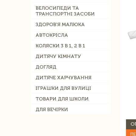
ВЕЛОСИПЕДИ ТА
ТРАНСПОРТНІ ЗАСОБИ
ЗДОРОВ'Я МАЛЮКА
АВТОКРІСЛА
КОЛЯСКИ 3 В 1, 2 В 1
ДИТЯЧУ КІМНАТУ
ДОГЛЯД
ДИТЯЧЕ ХАРЧУВАННЯ
ІГРАШКИ ДЛЯ ВУЛИЦІ
ТОВАРИ ДЛЯ ШКОЛИ
ДЛЯ ВЕЧІРКИ
О
ПЕ