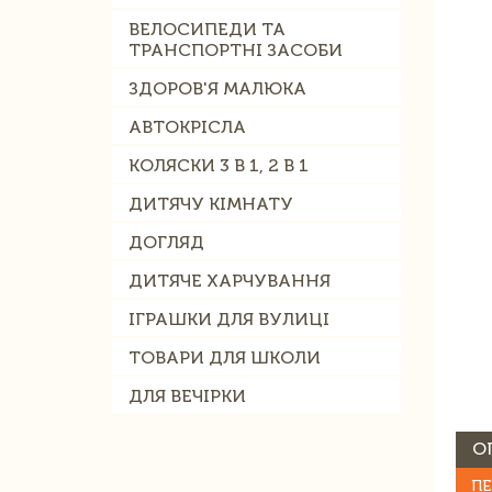
ВЕЛОСИПЕДИ ТА
ТРАНСПОРТНІ ЗАСОБИ
ЗДОРОВ'Я МАЛЮКА
АВТОКРІСЛА
КОЛЯСКИ 3 В 1, 2 В 1
ДИТЯЧУ КІМНАТУ
ДОГЛЯД
ДИТЯЧЕ ХАРЧУВАННЯ
ІГРАШКИ ДЛЯ ВУЛИЦІ
ТОВАРИ ДЛЯ ШКОЛИ
ДЛЯ ВЕЧІРКИ
О
ПЕ