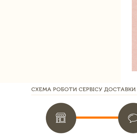
СХЕМА РОБОТИ СЕРВІСУ ДОСТАВКИ 