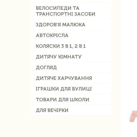
ВЕЛОСИПЕДИ ТА
ТРАНСПОРТНІ ЗАСОБИ
ЗДОРОВ'Я МАЛЮКА
АВТОКРІСЛА
КОЛЯСКИ 3 В 1, 2 В 1
ДИТЯЧУ КІМНАТУ
ДОГЛЯД
ДИТЯЧЕ ХАРЧУВАННЯ
ІГРАШКИ ДЛЯ ВУЛИЦІ
ТОВАРИ ДЛЯ ШКОЛИ
ДЛЯ ВЕЧІРКИ