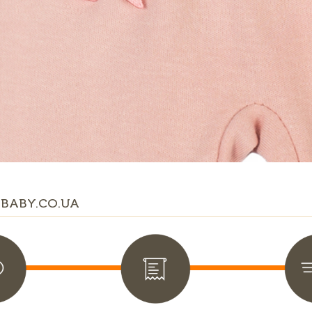
BABY.CO.UA