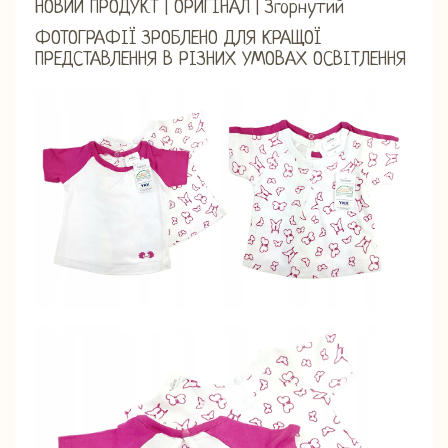
НОВИЙ ПРОДУКТ | ОРИГІНАЛ | Згорнутий
ФОТОГРАФІЇ ЗРОБЛЕНО ДЛЯ КРАЩОЇ
ПРЕДСТАВЛЕННЯ В РІЗНИХ УМОВАХ ОСВІТЛЕННЯ