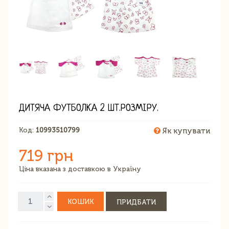
ДИТЯЧА ФУТБОЛКА 2 ШТ.РОЗМІРУ.
Код:
10993510799
Як купувати
719 грн
Ціна вказана з доставкою в Україну
КОШИК
ПРИДБАТИ