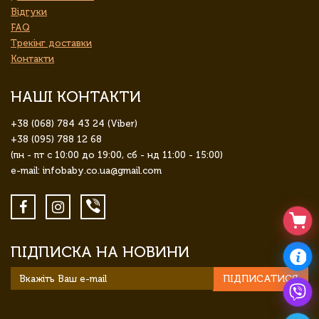
Відгуки
FAQ
Трекінг доставки
Контакти
НАШІ КОНТАКТИ
+38 (068) 784 43 24 (Viber)
+38 (095) 788 12 68
(пн - пт с 10:00 до 19:00, сб - нд 11:00 - 15:00)
e-mail: infobaby.co.ua@gmail.com
ПІДПИСКА НА НОВИНИ
ПІДПИСАТИСЯ