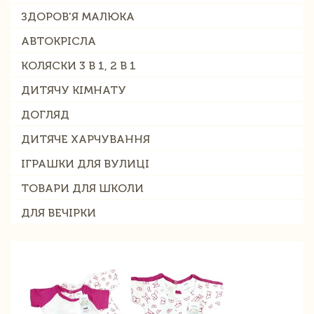
ЗДОРОВ'Я МАЛЮКА
АВТОКРІСЛА
КОЛЯСКИ 3 В 1, 2 В 1
ДИТЯЧУ КІМНАТУ
ДОГЛЯД
ДИТЯЧЕ ХАРЧУВАННЯ
ІГРАШКИ ДЛЯ ВУЛИЦІ
ТОВАРИ ДЛЯ ШКОЛИ
ДЛЯ ВЕЧІРКИ