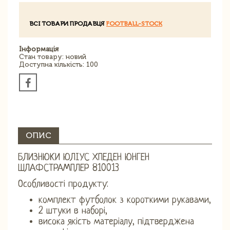
ВСІ ТОВАРИ ПРОДАВЦЯ
FOOTBALL-STOCK
Інформація
Стан товару: новий
Доступна кількість: 100
ОПИС
БЛИЗНЮКИ ЮЛІУС ХПЕДЕН ЮНГЕН
ШЛАФСТРАМПЛЕР 810013
Особливості продукту:
комплект футболок з короткими рукавами,
2 штуки в наборі,
висока якість матеріалу, підтверджена