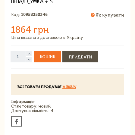
ПЕНАЛ СУМКА + S
Код:
10958350346
Як купувати
1864 грн
Ціна вказана з доставкою в Україну
КОШИК
ПРИДБАТИ
ВСІ ТОВАРИ ПРОДАВЦЯ
AIRSUN
Інформація
Стан товару: новий
Доступна кількість: 4