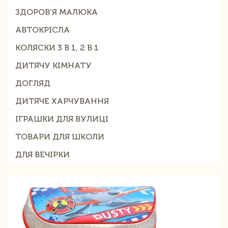
ЗДОРОВ'Я МАЛЮКА
АВТОКРІСЛА
КОЛЯСКИ 3 В 1, 2 В 1
ДИТЯЧУ КІМНАТУ
ДОГЛЯД
ДИТЯЧЕ ХАРЧУВАННЯ
ІГРАШКИ ДЛЯ ВУЛИЦІ
ТОВАРИ ДЛЯ ШКОЛИ
ДЛЯ ВЕЧІРКИ