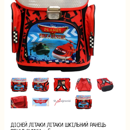
ДІСНЕЙ ЛІТАКИ ЛІТАКИ ШКІЛЬНИЙ РАНЕЦЬ