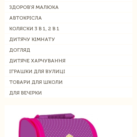
ЗДОРОВ'Я МАЛЮКА
АВТОКРІСЛА
КОЛЯСКИ 3 В 1, 2 В 1
ДИТЯЧУ КІМНАТУ
ДОГЛЯД
ДИТЯЧЕ ХАРЧУВАННЯ
ІГРАШКИ ДЛЯ ВУЛИЦІ
ТОВАРИ ДЛЯ ШКОЛИ
ДЛЯ ВЕЧІРКИ