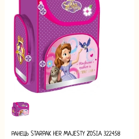
РАНЕЦЬ STARPAK HER MAJESTY ZOSIA 322458