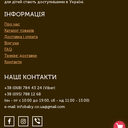
для дітей стають доступнішими в Україні.
ІНФОРМАЦІЯ
Про нас
Каталог товарів
Доставка і оплата
Відгуки
FAQ
Трекінг доставки
Контакти
НАШІ КОНТАКТИ
+38 (068) 784 43 24 (Viber)
+38 (095) 788 12 68
(пн - пт с 10:00 до 19:00, сб - нд 11:00 - 15:00)
e-mail: infobaby.co.ua@gmail.com