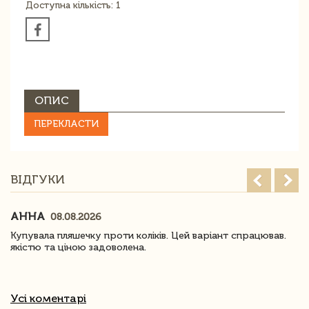
Доступна кількість: 1
ОПИС
ПЕРЕКЛАСТИ
ВІДГУКИ
АННА
08.08.2026
Купувала пляшечку проти коліків. Цей варіант спрацював.
якістю та ціною задоволена.
Усі коментарі