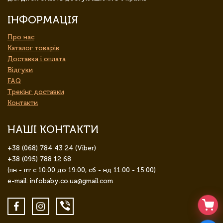
ІНФОРМАЦІЯ
Про нас
Каталог товарів
Доставка і оплата
Відгуки
FAQ
Трекінг доставки
Контакти
НАШІ КОНТАКТИ
+38 (068) 784 43 24 (Viber)
+38 (095) 788 12 68
(пн - пт с 10:00 до 19:00, сб - нд 11:00 - 15:00)
e-mail: infobaby.co.ua@gmail.com