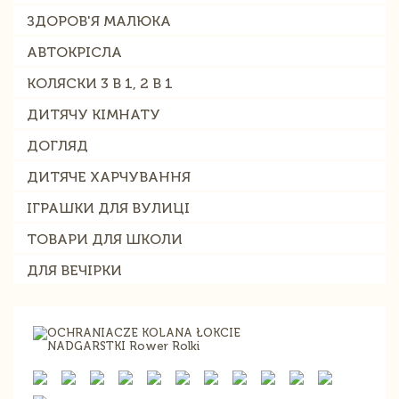
ЗДОРОВ'Я МАЛЮКА
АВТОКРІСЛА
КОЛЯСКИ 3 В 1, 2 В 1
ДИТЯЧУ КІМНАТУ
ДОГЛЯД
ДИТЯЧЕ ХАРЧУВАННЯ
ІГРАШКИ ДЛЯ ВУЛИЦІ
ТОВАРИ ДЛЯ ШКОЛИ
ДЛЯ ВЕЧІРКИ