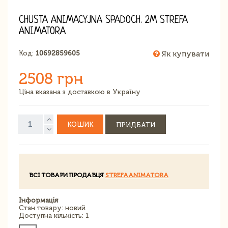
CHUSTA ANIMACYJNA SPADOCH. 2M STREFA
ANIMATORA
Код:
10692859605
Як купувати
2508 грн
Ціна вказана з доставкою в Україну
КОШИК
ПРИДБАТИ
ВСІ ТОВАРИ ПРОДАВЦЯ
STREFAANIMATORA
Інформація
Стан товару: новий
Доступна кількість: 1