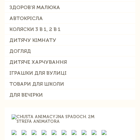
ЗДОРОВ'Я МАЛЮКА
АВТОКРІСЛА
КОЛЯСКИ 3 В 1, 2 В 1
ДИТЯЧУ КІМНАТУ
ДОГЛЯД
ДИТЯЧЕ ХАРЧУВАННЯ
ІГРАШКИ ДЛЯ ВУЛИЦІ
ТОВАРИ ДЛЯ ШКОЛИ
ДЛЯ ВЕЧІРКИ