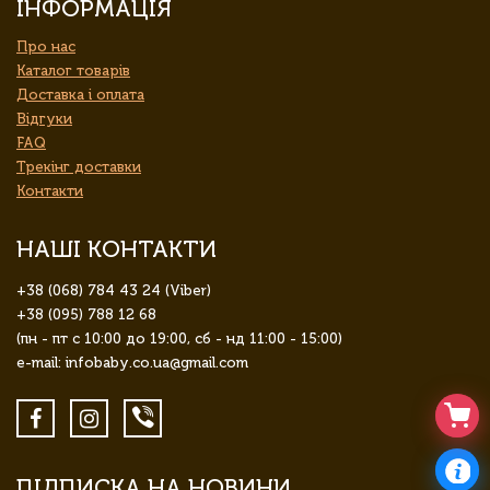
ІНФОРМАЦІЯ
Про нас
Каталог товарів
Доставка і оплата
Відгуки
FAQ
Трекінг доставки
Контакти
НАШІ КОНТАКТИ
+38 (068) 784 43 24 (Viber)
+38 (095) 788 12 68
(пн - пт с 10:00 до 19:00, сб - нд 11:00 - 15:00)
e-mail: infobaby.co.ua@gmail.com
ПІДПИСКА НА НОВИНИ