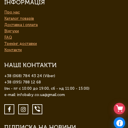
ІНФОРМАЦІЯ
Про нас
Каталог товарів
Доставка і оплата
Відгуки
FAQ
Трекінг доставки
Контакти
НАШІ КОНТАКТИ
+38 (068) 784 43 24 (Viber)
+38 (095) 788 12 68
(пн - пт с 10:00 до 19:00, сб - нд 11:00 - 15:00)
e-mail: infobaby.co.ua@gmail.com
ПІДПИСКА НА НОВИНИ