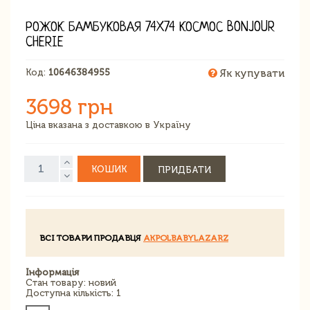
РОЖОК БАМБУКОВАЯ 74X74 КОСМОС BONJOUR
CHERIE
Код:
10646384955
Як купувати
3698 грн
Ціна вказана з доставкою в Україну
КОШИК
ПРИДБАТИ
ВСІ ТОВАРИ ПРОДАВЦЯ
AKPOLBABYLAZARZ
Інформація
Стан товару: новий
Доступна кількість: 1