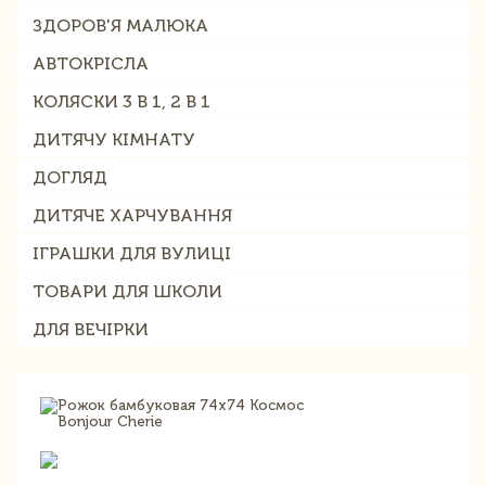
ЗДОРОВ'Я МАЛЮКА
АВТОКРІСЛА
КОЛЯСКИ 3 В 1, 2 В 1
ДИТЯЧУ КІМНАТУ
ДОГЛЯД
ДИТЯЧЕ ХАРЧУВАННЯ
ІГРАШКИ ДЛЯ ВУЛИЦІ
ТОВАРИ ДЛЯ ШКОЛИ
ДЛЯ ВЕЧІРКИ