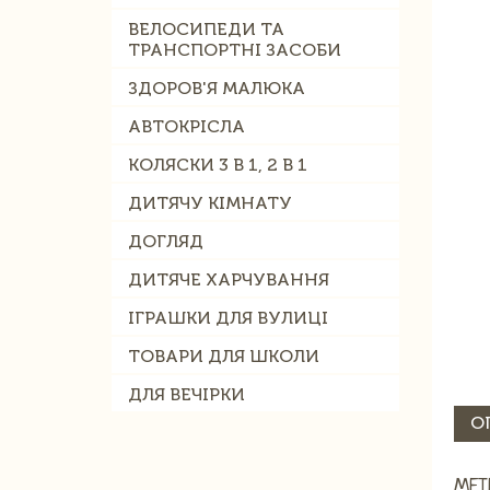
ВЕЛОСИПЕДИ ТА
ТРАНСПОРТНІ ЗАСОБИ
ЗДОРОВ'Я МАЛЮКА
АВТОКРІСЛА
КОЛЯСКИ 3 В 1, 2 В 1
ДИТЯЧУ КІМНАТУ
ДОГЛЯД
ДИТЯЧЕ ХАРЧУВАННЯ
ІГРАШКИ ДЛЯ ВУЛИЦІ
ТОВАРИ ДЛЯ ШКОЛИ
ДЛЯ ВЕЧІРКИ
О
МЕТ