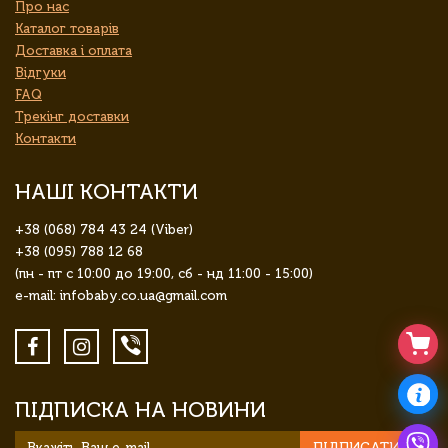
Про нас
Каталог товарів
Доставка і оплата
Відгуки
FAQ
Трекінг доставки
Контакти
НАШІ КОНТАКТИ
+38 (068) 784 43 24 (Viber)
+38 (095) 788 12 68
(пн - пт с 10:00 до 19:00, сб - нд 11:00 - 15:00)
e-mail: infobaby.co.ua@gmail.com
ПІДПИСКА НА НОВИНИ
ПІДПИСАТИСЯ