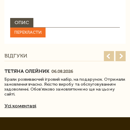
ОПИС
ПЕРЕКЛАСТИ
ВІДГУКИ
ТЕТЯНА ОЛЕЙНИК
06.08.2026
Брали розвиваючий ігровий набір, на подарунок. Отримали
замовлення вчасно. Якістю виробу та обслуговуванням
задоволенні. Обов'язково замовлятимемо ще на цьому
сайті.
Усі коментарі