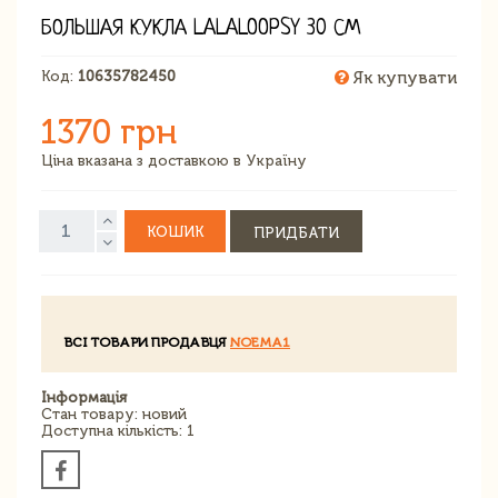
БОЛЬШАЯ КУКЛА LALALOOPSY 30 СМ
Код:
10635782450
Як купувати
1370 грн
Ціна вказана з доставкою в Україну
КОШИК
ПРИДБАТИ
ВСІ ТОВАРИ ПРОДАВЦЯ
NOEMA1
Інформація
Стан товару: новий
Доступна кількість: 1