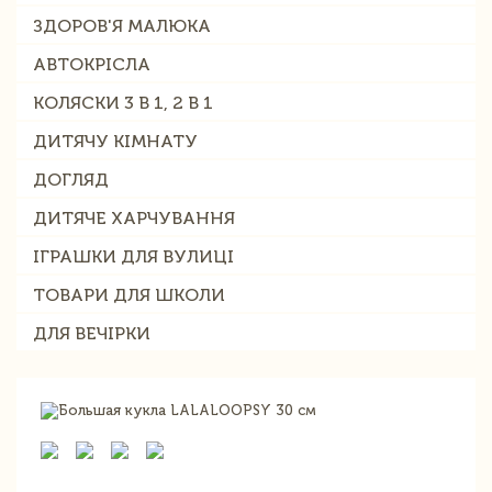
ЗДОРОВ'Я МАЛЮКА
АВТОКРІСЛА
КОЛЯСКИ 3 В 1, 2 В 1
ДИТЯЧУ КІМНАТУ
ДОГЛЯД
ДИТЯЧЕ ХАРЧУВАННЯ
ІГРАШКИ ДЛЯ ВУЛИЦІ
ТОВАРИ ДЛЯ ШКОЛИ
ДЛЯ ВЕЧІРКИ