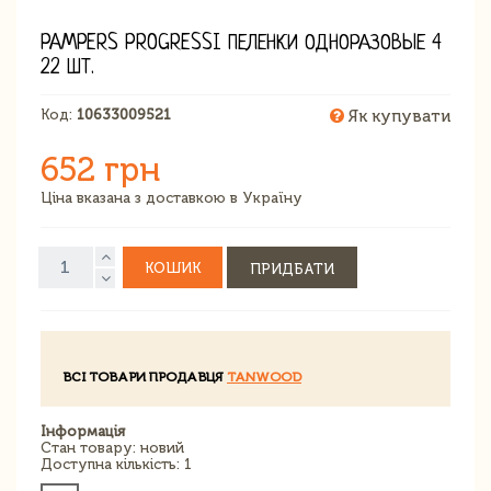
PAMPERS PROGRESSI ПЕЛЕНКИ ОДНОРАЗОВЫЕ 4
22 ШТ.
Код:
10633009521
Як купувати
652 грн
Ціна вказана з доставкою в Україну
КОШИК
ПРИДБАТИ
ВСІ ТОВАРИ ПРОДАВЦЯ
TANWOOD
Інформація
Стан товару: новий
Доступна кількість: 1