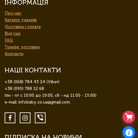
ІНФОРМАЦІЯ
Про нас
Каталог товарів
Доставка і оплата
Відгуки
FAQ
Трекінг доставки
Контакти
НАШІ КОНТАКТИ
+38 (068) 784 43 24 (Viber)
+38 (095) 788 12 68
(пн - пт с 10:00 до 19:00, сб - нд 11:00 - 15:00)
e-mail: infobaby.co.ua@gmail.com
ПІДПИСКА НА НОВИНИ