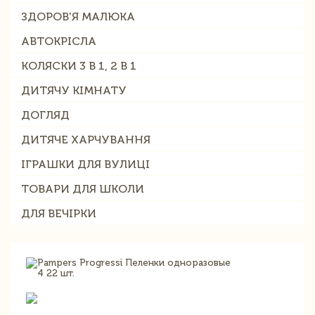
ЗДОРОВ'Я МАЛЮКА
АВТОКРІСЛА
КОЛЯСКИ 3 В 1, 2 В 1
ДИТЯЧУ КІМНАТУ
ДОГЛЯД
ДИТЯЧЕ ХАРЧУВАННЯ
ІГРАШКИ ДЛЯ ВУЛИЦІ
ТОВАРИ ДЛЯ ШКОЛИ
ДЛЯ ВЕЧІРКИ