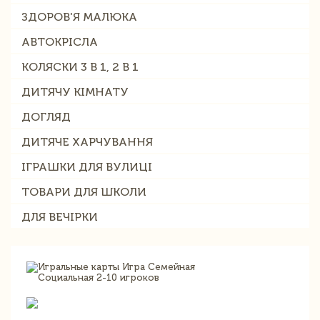
ЗДОРОВ'Я МАЛЮКА
АВТОКРІСЛА
КОЛЯСКИ 3 В 1, 2 В 1
ДИТЯЧУ КІМНАТУ
ДОГЛЯД
ДИТЯЧЕ ХАРЧУВАННЯ
ІГРАШКИ ДЛЯ ВУЛИЦІ
ТОВАРИ ДЛЯ ШКОЛИ
ДЛЯ ВЕЧІРКИ