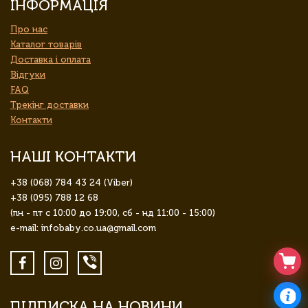
ІНФОРМАЦІЯ
Про нас
Каталог товарів
Доставка і оплата
Відгуки
FAQ
Трекінг доставки
Контакти
НАШІ КОНТАКТИ
+38 (068) 784 43 24 (Viber)
+38 (095) 788 12 68
(пн - пт с 10:00 до 19:00, сб - нд 11:00 - 15:00)
e-mail: infobaby.co.ua@gmail.com
ПІДПИСКА НА НОВИНИ