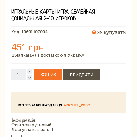
ИГРАЛЬНЫЕ КАРТЫ ИГРА СЕМЕЙНАЯ
СОЦИАЛЬНАЯ 2-10 ИГРОКОВ
Код:
10601107004
Як купувати
451 грн
Ціна вказана з доставкою в Україну
КОШИК
ПРИДБАТИ
ВСІ ТОВАРИ ПРОДАВЦЯ
ANCHEL_2007
Інформація
Стан товару: новий
Доступна кількість: 1