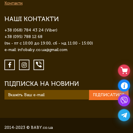
Контакти
НАШІ КОНТАКТИ
+38 (068) 784 43 24 (Viber)
+38 (095) 788 12 68
(пн - пт с 10:00 до 19:00, сб - нд 11:00 - 15:00)
e-mail: infobaby.co.ua@gmail.com
ПІДПИСКА НА НОВИНИ
ПІДПИСАТИСЯ
2014-2023 © BABY.co.ua