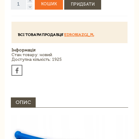
КОШИК
ПРИДБАТИ
ВСІ ТОВАРИ ПРОДАВЦЯ
EDROBIAZGI_PL
Інформація
Стан товару: новий
Доступна кількість: 1925
ОПИС