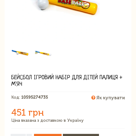
БЕЙСБОЛ ІГРОВИЙ НАБІР ДЛЯ ДІТЕЙ ПАЛИЦЯ +
М'ЯЧ
Код:
10595274735
Як купувати
451 грн
Ціна вказана з доставкою в Україну