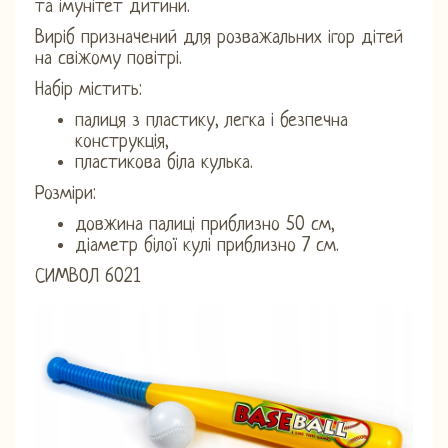
та імунітет дитини.
Виріб призначений для розважальних ігор дітей
на свіжому повітрі.
Набір містить:
палиця з пластику, легка і безпечна
конструкція,
пластикова біла кулька.
Розміри:
довжина палиці приблизно 50 см,
діаметр білої кулі приблизно 7 см.
СИМВОЛ 6021