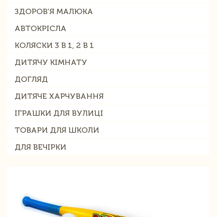
ЗДОРОВ'Я МАЛЮКА
АВТОКРІСЛА
КОЛЯСКИ 3 В 1, 2 В 1
ДИТЯЧУ КІМНАТУ
ДОГЛЯД
ДИТЯЧЕ ХАРЧУВАННЯ
ІГРАШКИ ДЛЯ ВУЛИЦІ
ТОВАРИ ДЛЯ ШКОЛИ
ДЛЯ ВЕЧІРКИ