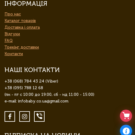
ІНФОРМАЦІЯ
Про нас
Каталог товарів
Доставка і оплата
Відгуки
FAQ
Трекінг доставки
Контакти
НАШІ КОНТАКТИ
+38 (068) 784 43 24 (Viber)
+38 (095) 788 12 68
(пн - пт с 10:00 до 19:00, сб - нд 11:00 - 15:00)
e-mail: infobaby.co.ua@gmail.com