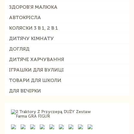
ЗДОРОВ'Я МАЛЮКА
АВТОКРІСЛА
КОЛЯСКИ 3 В 1, 2 В 1
ДИТЯЧУ КІМНАТУ
ДОГЛЯД
ДИТЯЧЕ ХАРЧУВАННЯ
ІГРАШКИ ДЛЯ ВУЛИЦІ
ТОВАРИ ДЛЯ ШКОЛИ
ДЛЯ ВЕЧІРКИ