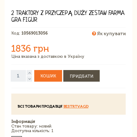
2 TRAKTORY Z PRZYCZEPĄ DUŻY ZESTAW FARMA
GRA FIGUR
Код:
10569013056
Як купувати
1836 грн
Ціна вказана з доставкою в Україну
КОШИК
ПРИДБАТИ
ВСІ ТОВАРИ ПРОДАВЦЯ
BESTRTVAGD
Інформація
Стан товару: новий
Доступна кількість: 1