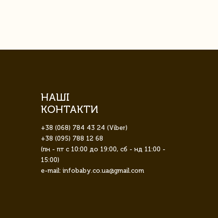
завжди була 
НАШІ
КОНТАКТИ
+38 (068) 784 43 24 (Viber)
+38 (095) 788 12 68
(пн - пт с 10:00 до 19:00, сб - нд 11:00 -
15:00)
e-mail: infobaby.co.ua@gmail.com