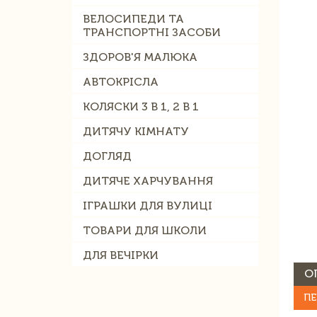
ВЕЛОСИПЕДИ ТА
ТРАНСПОРТНІ ЗАСОБИ
ЗДОРОВ'Я МАЛЮКА
АВТОКРІСЛА
КОЛЯСКИ 3 В 1, 2 В 1
ДИТЯЧУ КІМНАТУ
ДОГЛЯД
ДИТЯЧЕ ХАРЧУВАННЯ
ІГРАШКИ ДЛЯ ВУЛИЦІ
ТОВАРИ ДЛЯ ШКОЛИ
ДЛЯ ВЕЧІРКИ
О
ПЕ