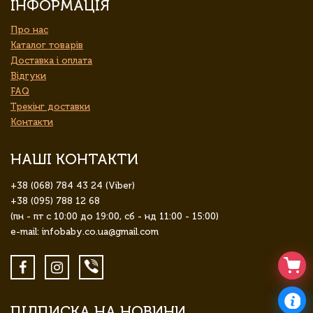
ІНФОРМАЦІЯ
Про нас
Каталог товарів
Доставка і оплата
Відгуки
FAQ
Трекінг доставки
Контакти
НАШІ КОНТАКТИ
+38 (068) 784 43 24 (Viber)
+38 (095) 788 12 68
(пн - пт с 10:00 до 19:00, сб - нд 11:00 - 15:00)
e-mail: infobaby.co.ua@gmail.com
ПІДПИСКА НА НОВИНИ