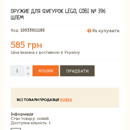
ОРУЖИЕ ДЛЯ ФИГУРОК LEGO, COBI № 396
ШЛЕМ
Код:
10533911185
Як купувати
585 грн
Ціна вказана з доставкою в Україну
КОШИК
ПРИДБАТИ
ВСІ ТОВАРИ ПРОДАВЦЯ
KOBZA
Інформація
Стан товару: новий
Доступна кількість: 1