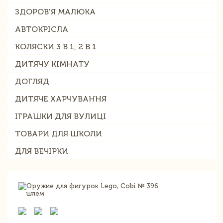
ЗДОРОВ'Я МАЛЮКА
АВТОКРІСЛА
КОЛЯСКИ 3 В 1, 2 В 1
ДИТЯЧУ КІМНАТУ
ДОГЛЯД
ДИТЯЧЕ ХАРЧУВАННЯ
ІГРАШКИ ДЛЯ ВУЛИЦІ
ТОВАРИ ДЛЯ ШКОЛИ
ДЛЯ ВЕЧІРКИ