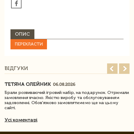
ОПИС
ПЕРЕКЛАСТИ
ВІДГУКИ
ТЕТЯНА ОЛЕЙНИК
06.08.2026
Брали розвиваючий ігровий набір, на подарунок. Отримали
замовлення вчасно. Якістю виробу та обслуговуванням
задоволенні. Обов'язково замовлятимемо ще на цьому
сайті.
Усі коментарі