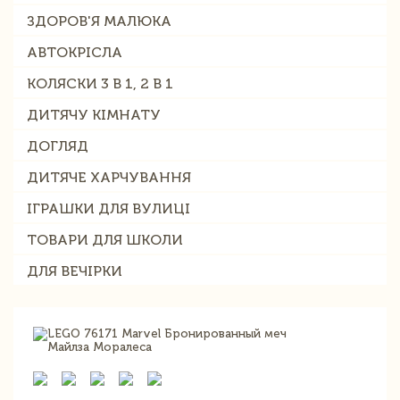
ЗДОРОВ'Я МАЛЮКА
АВТОКРІСЛА
КОЛЯСКИ 3 В 1, 2 В 1
ДИТЯЧУ КІМНАТУ
ДОГЛЯД
ДИТЯЧЕ ХАРЧУВАННЯ
ІГРАШКИ ДЛЯ ВУЛИЦІ
ТОВАРИ ДЛЯ ШКОЛИ
ДЛЯ ВЕЧІРКИ