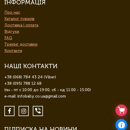
ІНФОРМАЦІЯ
Про нас
Каталог товарів
Доставка і оплата
Відгуки
FAQ
Трекінг доставки
Контакти
НАШІ КОНТАКТИ
+38 (068) 784 43 24 (Viber)
+38 (095) 788 12 68
(пн - пт с 10:00 до 19:00, сб - нд 11:00 - 15:00)
e-mail: infobaby.co.ua@gmail.com
ПІДПИСКА НА НОВИНИ