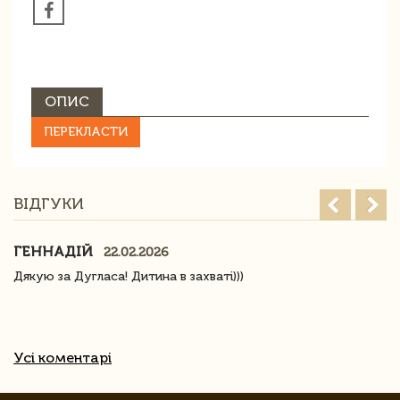
ОПИС
ПЕРЕКЛАСТИ
ВІДГУКИ
ГЕННАДІЙ
22.02.2026
Дякую за Дугласа! Дитина в захваті)))
Усі коментарі