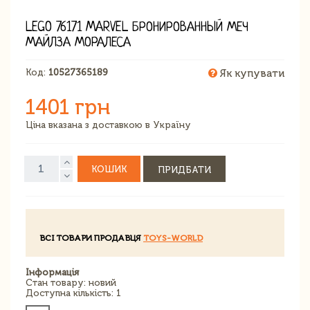
LEGO 76171 MARVEL БРОНИРОВАННЫЙ МЕЧ
МАЙЛЗА МОРАЛЕСА
Код:
10527365189
Як купувати
1401 грн
Ціна вказана з доставкою в Україну
КОШИК
ПРИДБАТИ
ВСІ ТОВАРИ ПРОДАВЦЯ
TOYS-WORLD
Інформація
Стан товару: новий
Доступна кількість: 1