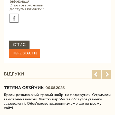
Інформація
Стан товару: новий
Доступна кількість: 1
ОПИС
ПЕРЕКЛАСТИ
ВІДГУКИ
ТЕТЯНА ОЛЕЙНИК
06.08.2026
Брали розвиваючий ігровий набір, на подарунок. Отримали
замовлення вчасно. Якістю виробу та обслуговуванням
задоволенні. Обов'язково замовлятимемо ще на цьому
сайті.