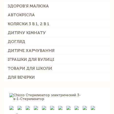
ЗДОРОВ'Я МАЛЮКА
АВТОКРІСЛА
КОЛЯСКИ 3 В 1, 2 В 1
ДИТЯЧУ КІМНАТУ
ДОГЛЯД
ДИТЯЧЕ ХАРЧУВАННЯ
ІГРАШКИ ДЛЯ ВУЛИЦІ
ТОВАРИ ДЛЯ ШКОЛИ
ДЛЯ ВЕЧІРКИ