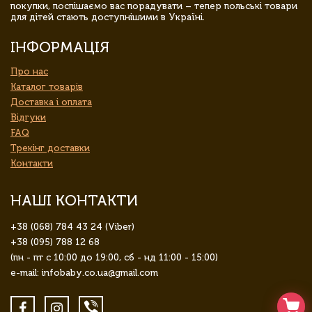
покупки, поспішаємо вас порадувати – тепер польські товари
для дітей стають доступнішими в Україні.
ІНФОРМАЦІЯ
Про нас
Каталог товарів
Доставка і оплата
Відгуки
FAQ
Трекінг доставки
Контакти
НАШІ КОНТАКТИ
+38 (068) 784 43 24 (Viber)
+38 (095) 788 12 68
(пн - пт с 10:00 до 19:00, сб - нд 11:00 - 15:00)
e-mail: infobaby.co.ua@gmail.com