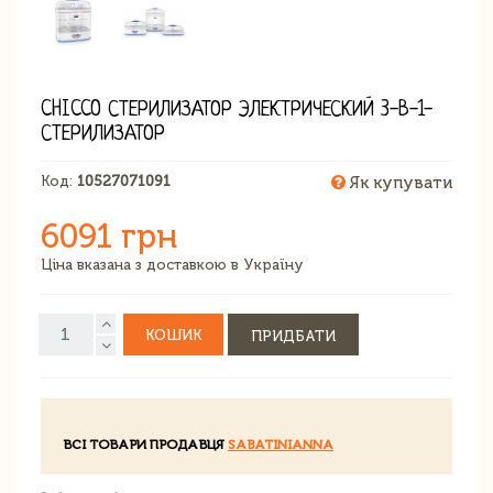
CHICCO СТЕРИЛИЗАТОР ЭЛЕКТРИЧЕСКИЙ 3-В-1-
СТЕРИЛИЗАТОР
Код:
10527071091
Як купувати
6091 грн
Ціна вказана з доставкою в Україну
КОШИК
ПРИДБАТИ
ВСІ ТОВАРИ ПРОДАВЦЯ
SABATINIANNA