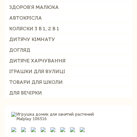
ЗДОРОВ'Я МАЛЮКА
АВТОКРІСЛА
КОЛЯСКИ 3 В 1, 2 В 1
ДИТЯЧУ КІМНАТУ
ДОГЛЯД
ДИТЯЧЕ ХАРЧУВАННЯ
ІГРАШКИ ДЛЯ ВУЛИЦІ
ТОВАРИ ДЛЯ ШКОЛИ
ДЛЯ ВЕЧІРКИ