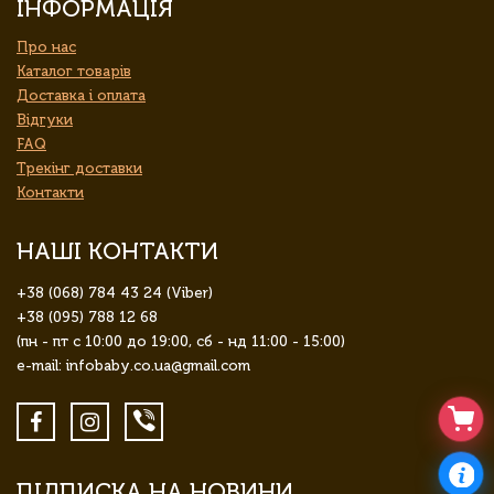
ІНФОРМАЦІЯ
Про нас
Каталог товарів
Доставка і оплата
Відгуки
FAQ
Трекінг доставки
Контакти
НАШІ КОНТАКТИ
+38 (068) 784 43 24 (Viber)
+38 (095) 788 12 68
(пн - пт с 10:00 до 19:00, сб - нд 11:00 - 15:00)
e-mail: infobaby.co.ua@gmail.com
ПІДПИСКА НА НОВИНИ