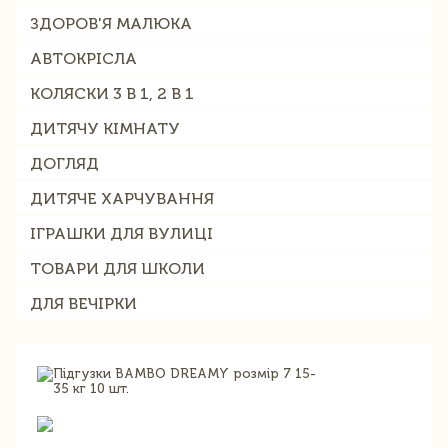
ЗДОРОВ'Я МАЛЮКА
АВТОКРІСЛА
КОЛЯСКИ 3 В 1, 2 В 1
ДИТЯЧУ КІМНАТУ
ДОГЛЯД
ДИТЯЧЕ ХАРЧУВАННЯ
ІГРАШКИ ДЛЯ ВУЛИЦІ
ТОВАРИ ДЛЯ ШКОЛИ
ДЛЯ ВЕЧІРКИ