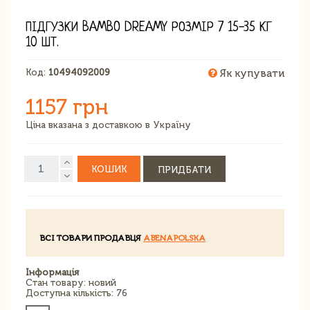
ПІДГУЗКИ BAMBO DREAMY РОЗМІР 7 15-35 КГ
10 ШТ.
Код:
10494092009
Як купувати
1157 грн
Ціна вказана з доставкою в Україну
КОШИК
ПРИДБАТИ
ВСІ ТОВАРИ ПРОДАВЦЯ
ABENAPOLSKA
Інформація
Стан товару: новий
Доступна кількість: 76