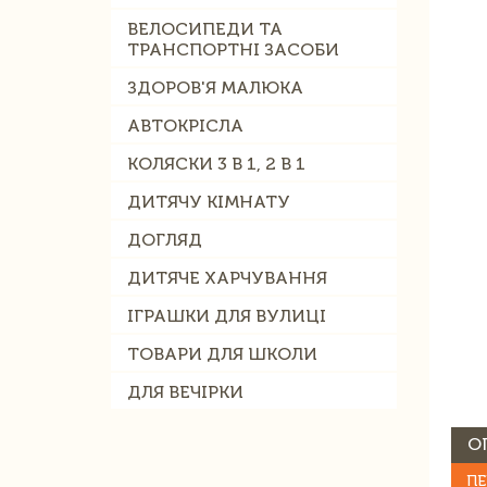
ВЕЛОСИПЕДИ ТА
ТРАНСПОРТНІ ЗАСОБИ
ЗДОРОВ'Я МАЛЮКА
АВТОКРІСЛА
КОЛЯСКИ 3 В 1, 2 В 1
ДИТЯЧУ КІМНАТУ
ДОГЛЯД
ДИТЯЧЕ ХАРЧУВАННЯ
ІГРАШКИ ДЛЯ ВУЛИЦІ
ТОВАРИ ДЛЯ ШКОЛИ
ДЛЯ ВЕЧІРКИ
О
ПЕ