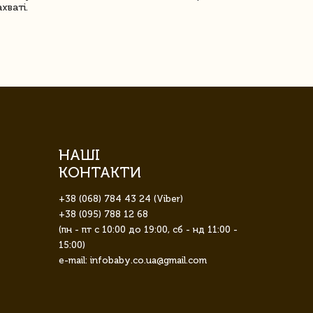
ахваті.
задоволена!
НАШІ
КОНТАКТИ
+38 (068) 784 43 24 (Viber)
+38 (095) 788 12 68
(пн - пт с 10:00 до 19:00, сб - нд 11:00 -
15:00)
e-mail: infobaby.co.ua@gmail.com