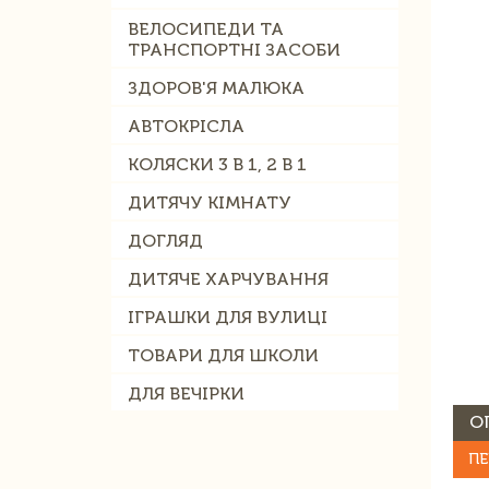
ВЕЛОСИПЕДИ ТА
ТРАНСПОРТНІ ЗАСОБИ
ЗДОРОВ'Я МАЛЮКА
АВТОКРІСЛА
КОЛЯСКИ 3 В 1, 2 В 1
ДИТЯЧУ КІМНАТУ
ДОГЛЯД
ДИТЯЧЕ ХАРЧУВАННЯ
ІГРАШКИ ДЛЯ ВУЛИЦІ
ТОВАРИ ДЛЯ ШКОЛИ
ДЛЯ ВЕЧІРКИ
О
ПЕ