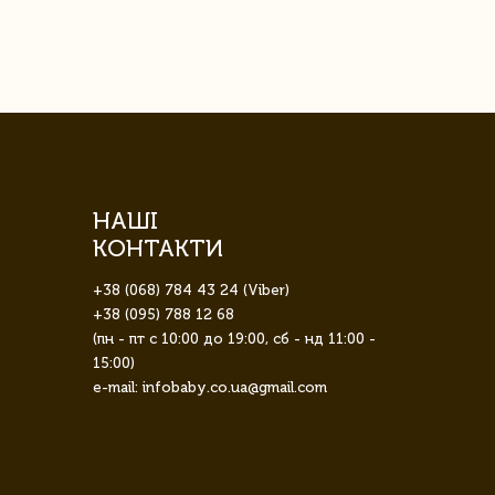
завжди була 
НАШІ
КОНТАКТИ
+38 (068) 784 43 24 (Viber)
+38 (095) 788 12 68
(пн - пт с 10:00 до 19:00, сб - нд 11:00 -
15:00)
e-mail: infobaby.co.ua@gmail.com