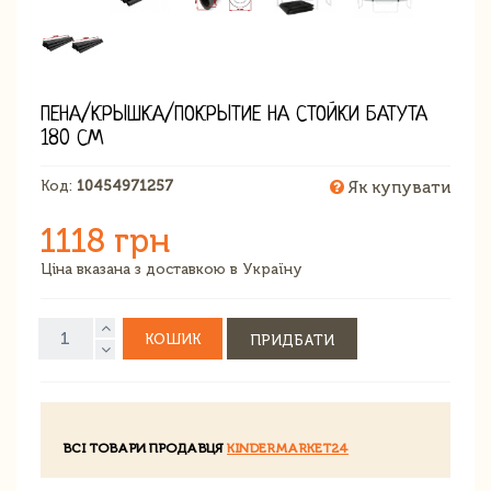
ПЕНА/КРЫШКА/ПОКРЫТИЕ НА СТОЙКИ БАТУТА
180 СМ
Код:
10454971257
Як купувати
1118 грн
Ціна вказана з доставкою в Україну
КОШИК
ПРИДБАТИ
ВСІ ТОВАРИ ПРОДАВЦЯ
KINDERMARKET24