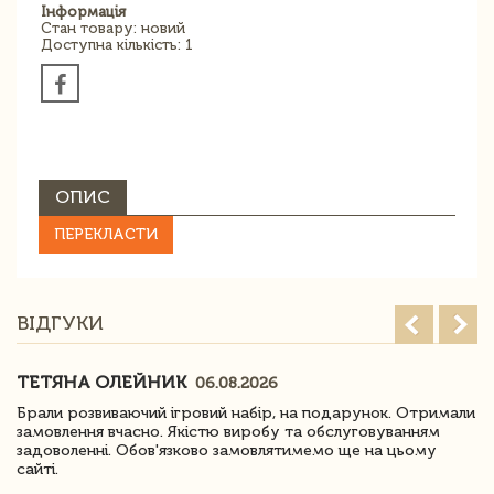
Інформація
Стан товару: новий
Доступна кількість: 1
ОПИС
ПЕРЕКЛАСТИ
ВІДГУКИ
ТЕТЯНА ОЛЕЙНИК
06.08.2026
Брали розвиваючий ігровий набір, на подарунок. Отримали
замовлення вчасно. Якістю виробу та обслуговуванням
задоволенні. Обов'язково замовлятимемо ще на цьому
сайті.