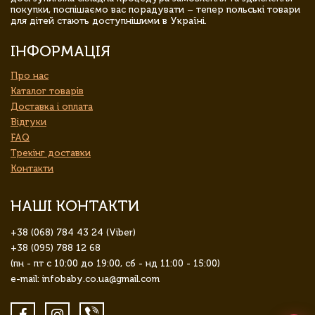
покупки, поспішаємо вас порадувати – тепер польські товари
для дітей стають доступнішими в Україні.
ІНФОРМАЦІЯ
Про нас
Каталог товарів
Доставка і оплата
Відгуки
FAQ
Трекінг доставки
Контакти
НАШІ КОНТАКТИ
+38 (068) 784 43 24 (Viber)
+38 (095) 788 12 68
(пн - пт с 10:00 до 19:00, сб - нд 11:00 - 15:00)
e-mail: infobaby.co.ua@gmail.com