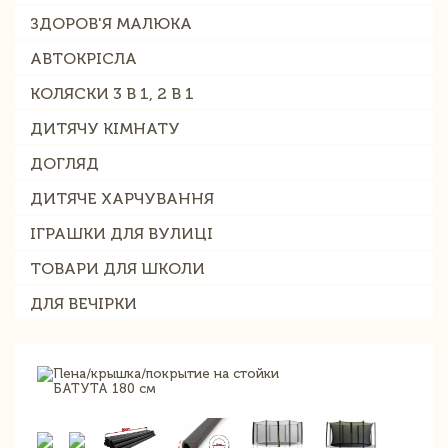
ЗДОРОВ'Я МАЛЮКА
АВТОКРІСЛА
КОЛЯСКИ 3 В 1, 2 В 1
ДИТЯЧУ КІМНАТУ
ДОГЛЯД
ДИТЯЧЕ ХАРЧУВАННЯ
ІГРАШКИ ДЛЯ ВУЛИЦІ
ТОВАРИ ДЛЯ ШКОЛИ
ДЛЯ ВЕЧІРКИ