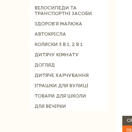
ВЕЛОСИПЕДИ ТА
ТРАНСПОРТНІ ЗАСОБИ
ЗДОРОВ'Я МАЛЮКА
АВТОКРІСЛА
КОЛЯСКИ 3 В 1, 2 В 1
ДИТЯЧУ КІМНАТУ
ДОГЛЯД
ДИТЯЧЕ ХАРЧУВАННЯ
ІГРАШКИ ДЛЯ ВУЛИЦІ
ТОВАРИ ДЛЯ ШКОЛИ
ДЛЯ ВЕЧІРКИ
О
ПЕ