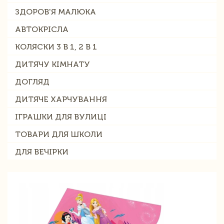
ЗДОРОВ'Я МАЛЮКА
АВТОКРІСЛА
КОЛЯСКИ 3 В 1, 2 В 1
ДИТЯЧУ КІМНАТУ
ДОГЛЯД
ДИТЯЧЕ ХАРЧУВАННЯ
ІГРАШКИ ДЛЯ ВУЛИЦІ
ТОВАРИ ДЛЯ ШКОЛИ
ДЛЯ ВЕЧІРКИ