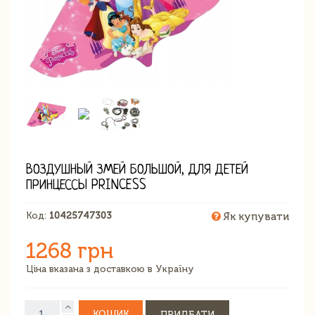
ВОЗДУШНЫЙ ЗМЕЙ БОЛЬШОЙ, ДЛЯ ДЕТЕЙ
ПРИНЦЕССЫ PRINCESS
Код:
10425747303
Як купувати
1268 грн
Ціна вказана з доставкою в Україну
КОШИК
ПРИДБАТИ