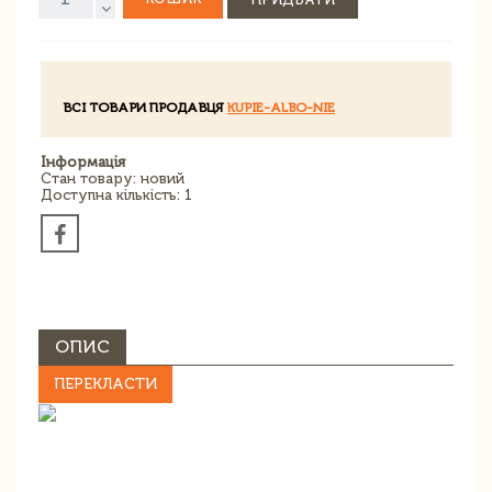
ВСІ ТОВАРИ ПРОДАВЦЯ
KUPIE-ALBO-NIE
Інформація
Стан товару: новий
Доступна кількість: 1
ОПИС
ПЕРЕКЛАСТИ