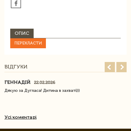
ОПИС
ПЕРЕКЛАСТИ
ВІДГУКИ
ГЕННАДІЙ
22.02.2026
Дякую за Дугласа! Дитина в захваті)))
Усі коментарі