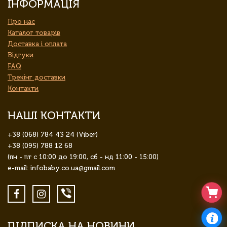
ІНФОРМАЦІЯ
Про нас
Каталог товарів
Доставка і оплата
Відгуки
FAQ
Трекінг доставки
Контакти
НАШІ КОНТАКТИ
+38 (068) 784 43 24 (Viber)
+38 (095) 788 12 68
(пн - пт с 10:00 до 19:00, сб - нд 11:00 - 15:00)
e-mail: infobaby.co.ua@gmail.com
ПІДПИСКА НА НОВИНИ