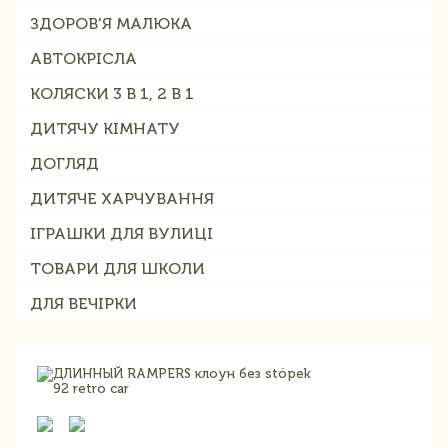
ЗДОРОВ'Я МАЛЮКА
АВТОКРІСЛА
КОЛЯСКИ 3 В 1, 2 В 1
ДИТЯЧУ КІМНАТУ
ДОГЛЯД
ДИТЯЧЕ ХАРЧУВАННЯ
ІГРАШКИ ДЛЯ ВУЛИЦІ
ТОВАРИ ДЛЯ ШКОЛИ
ДЛЯ ВЕЧІРКИ