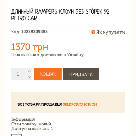
ДЛИННЫЙ RAMPERS КЛОУН БЕЗ STÓPEK 92
RETRO CAR
Код:
10239309253
Як купувати
1370 грн
Ціна вказана з доставкою в Україну
КОШИК
ПРИДБАТИ
ВСІ ТОВАРИ ПРОДАВЦЯ
SKLEPCIUCHCIUCH
Інформація
Стан товару: новий
Доступна кількість: 1