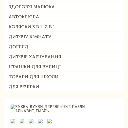
ЗДОРОВ'Я МАЛЮКА
АВТОКРІСЛА
КОЛЯСКИ 3 В 1, 2 В 1
ДИТЯЧУ КІМНАТУ
ДОГЛЯД
ДИТЯЧЕ ХАРЧУВАННЯ
ІГРАШКИ ДЛЯ ВУЛИЦІ
ТОВАРИ ДЛЯ ШКОЛИ
ДЛЯ ВЕЧІРКИ