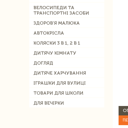
ВЕЛОСИПЕДИ ТА
ТРАНСПОРТНІ ЗАСОБИ
ЗДОРОВ'Я МАЛЮКА
АВТОКРІСЛА
КОЛЯСКИ 3 В 1, 2 В 1
ДИТЯЧУ КІМНАТУ
ДОГЛЯД
ДИТЯЧЕ ХАРЧУВАННЯ
ІГРАШКИ ДЛЯ ВУЛИЦІ
ТОВАРИ ДЛЯ ШКОЛИ
ДЛЯ ВЕЧІРКИ
О
ПЕ